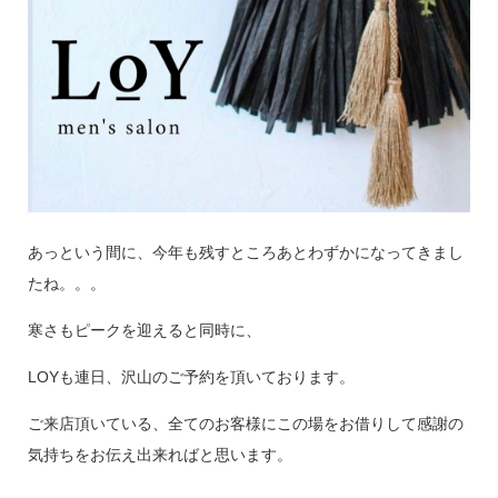
あっという間に、今年も残すところあとわずかになってきまし
たね。。。
寒さもピークを迎えると同時に、
LOYも連日、沢山のご予約を頂いております。
ご来店頂いている、全てのお客様にこの場をお借りして感謝の
気持ちをお伝え出来ればと思います。