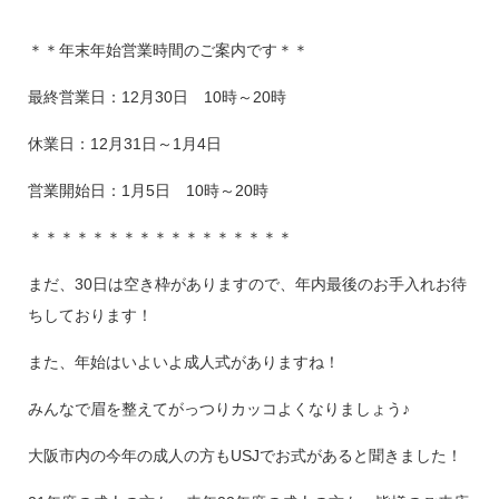
＊＊年末年始営業時間のご案内です＊＊
最終営業日：12月30日 10時～20時
休業日：12月31日～1月4日
営業開始日：1月5日 10時～20時
＊＊＊＊＊＊＊＊＊＊＊＊＊＊＊＊＊
まだ、30日は空き枠がありますので、年内最後のお手入れお待
ちしております！
また、年始はいよいよ成人式がありますね！
みんなで眉を整えてがっつりカッコよくなりましょう♪
大阪市内の今年の成人の方もUSJでお式があると聞きました！