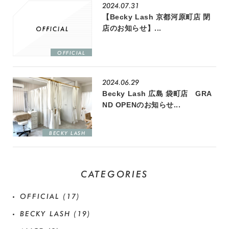
2024.07.31
【Becky Lash 京都河原町店 閉
店のお知らせ】...
OFFICIAL
2024.06.29
Becky Lash 広島 袋町店 GRA
ND OPENのお知らせ...
BECKY LASH
CATEGORIES
OFFICIAL
(17)
BECKY LASH
(19)