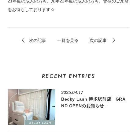
21年度の成人の方も、来年22年度の成人の方も、皆様のご来店
をお待ちしております☆
次の記事
一覧を見る
次の記事
RECENT ENTRIES
2025.04.17
Becky Lash 博多駅前店 GRA
ND OPENのお知らせ...
BECKY LASH