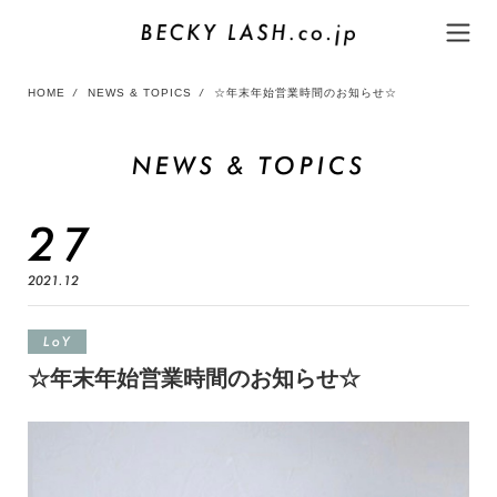
HOME
/
NEWS & TOPICS
/
☆年末年始営業時間のお知らせ☆
NEWS & TOPICS
27
2021.12
LoY
☆年末年始営業時間のお知らせ☆