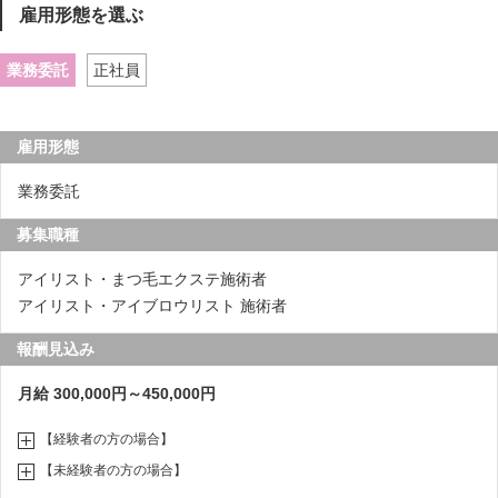
雇用形態を選ぶ
業務委託
正社員
雇用形態
業務委託
募集職種
アイリスト・まつ毛エクステ施術者
アイリスト・アイブロウリスト 施術者
報酬見込み
月給 300,000円～450,000円
【経験者の方の場合】
【未経験者の方の場合】