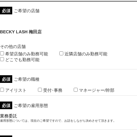
必須
ご希望の店舗
その他の店舗
希望店舗のみ勤務可能
近隣店舗のみ勤務可能
どこでも勤務可能
必須
ご希望の職種
アイリスト
受付･事務
マネージャー/幹部
必須
ご希望の雇用形態
雇用形態については、現在のご希望ですので、お話をしながら決めさせて頂きます。